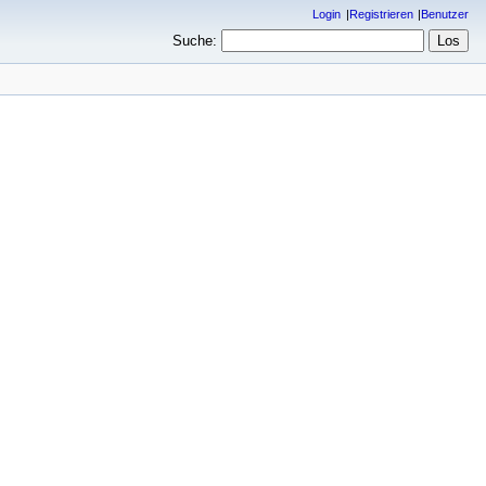
Login
Registrieren
Benutzer
Suche: