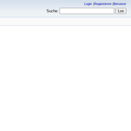
Login
Registrieren
Benutzer
Suche: