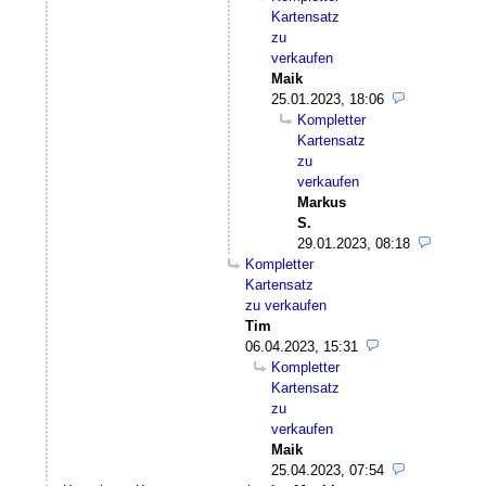
Kartensatz
zu
verkaufen
Maik
25.01.2023, 18:06
Kompletter
Kartensatz
zu
verkaufen
Markus
S.
29.01.2023, 08:18
Kompletter
Kartensatz
zu verkaufen
Tim
06.04.2023, 15:31
Kompletter
Kartensatz
zu
verkaufen
Maik
25.04.2023, 07:54