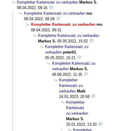
Kompletter Kartensatz zu verkaufen
Markus S.
08.04.2022, 09:16
Kompletter Kartensatz zu verkaufen
mo
08.04.2022, 09:28
Kompletter Kartensatz zu verkaufen
mo
08.04.2022, 09:31
Kompletter Kartensatz zu verkaufen
Markus S.
05.05.2022, 15:02
Kompletter Kartensatz zu
verkaufen
peter61
05.05.2022, 15:21
Kompletter Kartensatz zu
verkaufen
Markus S.
08.09.2022, 11:35
Kompletter
Kartensatz zu
verkaufen
Maik
24.01.2023, 20:58
Kompletter
Kartensatz
zu verkaufen
Markus S.
25.01.2023, 13:20
Kompletter