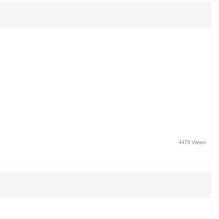
4479 Views