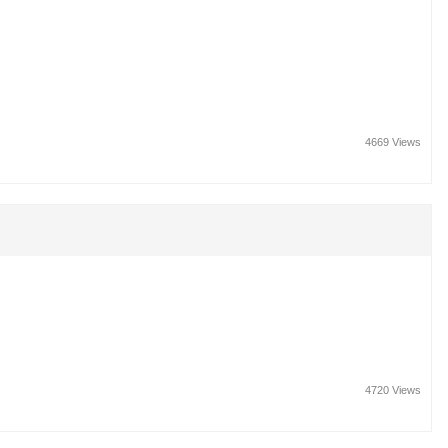
4669 Views
4720 Views