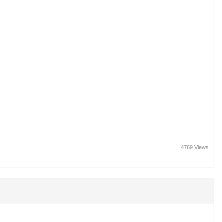
4769 Views