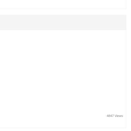
4847 Views