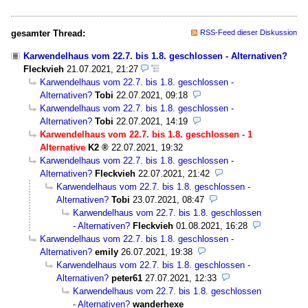
gesamter Thread:
RSS-Feed dieser Diskussion
Karwendelhaus vom 22.7. bis 1.8. geschlossen - Alternativen?
Fleckvieh
21.07.2021, 21:27
Karwendelhaus vom 22.7. bis 1.8. geschlossen -
Alternativen?
Tobi
22.07.2021, 09:18
Karwendelhaus vom 22.7. bis 1.8. geschlossen -
Alternativen?
Tobi
22.07.2021, 14:19
Karwendelhaus vom 22.7. bis 1.8. geschlossen - 1
Alternative
K2
22.07.2021, 19:32
Karwendelhaus vom 22.7. bis 1.8. geschlossen -
Alternativen?
Fleckvieh
22.07.2021, 21:42
Karwendelhaus vom 22.7. bis 1.8. geschlossen -
Alternativen?
Tobi
23.07.2021, 08:47
Karwendelhaus vom 22.7. bis 1.8. geschlossen
- Alternativen?
Fleckvieh
01.08.2021, 16:28
Karwendelhaus vom 22.7. bis 1.8. geschlossen -
Alternativen?
emily
26.07.2021, 19:38
Karwendelhaus vom 22.7. bis 1.8. geschlossen -
Alternativen?
peter61
27.07.2021, 12:33
Karwendelhaus vom 22.7. bis 1.8. geschlossen
- Alternativen?
wanderhexe