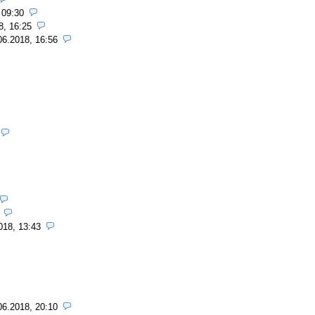
 09:30
8, 16:25
06.2018, 16:56
018, 13:43
06.2018, 20:10