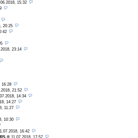
.06.2018, 15:32
9
, 20:25
0:42
05
.2018, 23:14
, 16:28
.2018, 21:52
07.2018, 14:34
18, 14:27
8, 11:27
8, 10:30
1.07.2018, 16:42
oRS
11.07.2018, 17:57