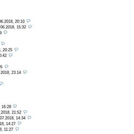
06.2018, 20:10
.06.2018, 15:32
9
, 20:25
0:42
05
.2018, 23:14
, 16:28
.2018, 21:52
07.2018, 14:34
18, 14:27
8, 11:27