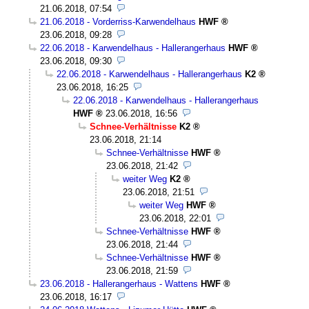
21.06.2018, 07:54
21.06.2018 - Vorderriss-Karwendelhaus
HWF
23.06.2018, 09:28
22.06.2018 - Karwendelhaus - Hallerangerhaus
HWF
23.06.2018, 09:30
22.06.2018 - Karwendelhaus - Hallerangerhaus
K2
23.06.2018, 16:25
22.06.2018 - Karwendelhaus - Hallerangerhaus
HWF
23.06.2018, 16:56
Schnee-Verhältnisse
K2
23.06.2018, 21:14
Schnee-Verhältnisse
HWF
23.06.2018, 21:42
weiter Weg
K2
23.06.2018, 21:51
weiter Weg
HWF
23.06.2018, 22:01
Schnee-Verhältnisse
HWF
23.06.2018, 21:44
Schnee-Verhältnisse
HWF
23.06.2018, 21:59
23.06.2018 - Hallerangerhaus - Wattens
HWF
23.06.2018, 16:17