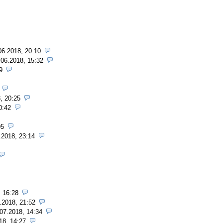
06.2018, 20:10
.06.2018, 15:32
9
, 20:25
0:42
05
.2018, 23:14
, 16:28
.2018, 21:52
07.2018, 14:34
18, 14:27